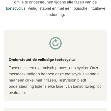
om je te ondersteunen tijdens alle fasen van de
toetscyclus.
Veilig, stabiel en met een logische, intuïtieve
bediening.
Ondersteunt de volledige toetscyclus
Toetsen is een dynamisch proces, een cyclus. Onze
toetsdeskundigen hebben deze toetscyclus vertaald
naar een cirkel met 7 fasen. TestVision biedt
ondersteuning tijdens elke fase: van toetsontwerp tot
evaluatie.