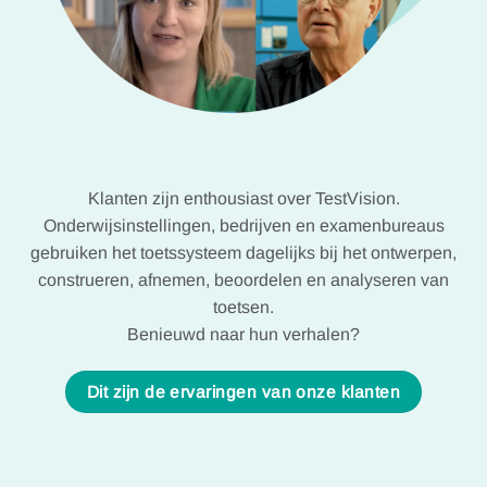
Klanten zijn enthousiast over TestVision.
Onderwijsinstellingen, bedrijven en examenbureaus
gebruiken het toetssysteem dagelijks bij het ontwerpen,
construeren, afnemen, beoordelen en analyseren van
toetsen.
Benieuwd naar hun verhalen?
Dit zijn de ervaringen van onze klanten