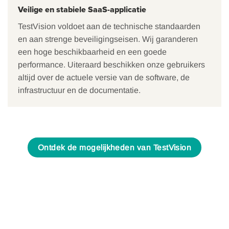
Veilige en stabiele SaaS-applicatie
TestVision voldoet aan de technische standaarden
en aan strenge beveiligingseisen. Wij garanderen
een hoge beschikbaarheid en een goede
performance. Uiteraard beschikken onze gebruikers
altijd over de actuele versie van de software, de
infrastructuur en de documentatie.
Ontdek de mogelijkheden van TestVision