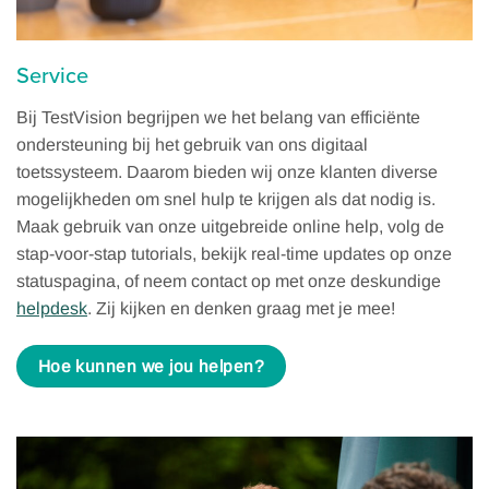
Service
Bij TestVision begrijpen we het belang van efficiënte
ondersteuning bij het gebruik van ons digitaal
toetssysteem. Daarom bieden wij onze klanten diverse
mogelijkheden om snel hulp te krijgen als dat nodig is.
Maak gebruik van onze uitgebreide online help, volg de
stap-voor-stap tutorials, bekijk real-time updates op onze
statuspagina, of neem contact op met onze deskundige
helpdesk
. Zij kijken en denken graag met je mee!
Hoe kunnen we jou helpen?