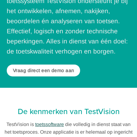
toetssysteem TestVision ondersteunt je bij
het ontwikkelen, afnemen, nakijken,
beoordelen én analyseren van toetsen.
Effectief, logisch en zonder technische
beperkingen. Alles in dienst van één doel:
de toetskwaliteit verhogen en borgen.
Vraag direct een demo aan
De kenmerken van TestVision
TestVision is
toetssoftware
die volledig in dienst staat van
het toetsproces. Onze applicatie is er helemaal op ingericht