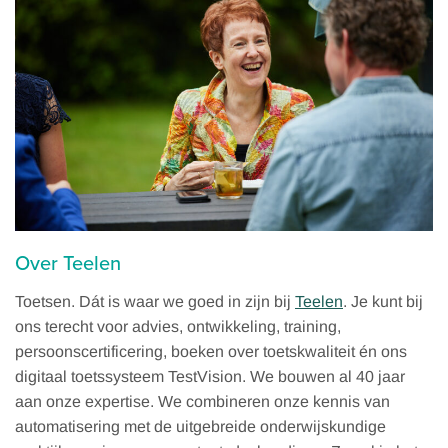
Over Teelen
Toetsen. Dát is waar we goed in zijn bij
Teelen
. Je kunt bij
ons terecht voor advies, ontwikkeling, training,
persoonscertificering, boeken over toetskwaliteit én ons
digitaal toetssysteem TestVision. We bouwen al 40 jaar
aan onze expertise. We combineren onze kennis van
automatisering met de uitgebreide onderwijskundige