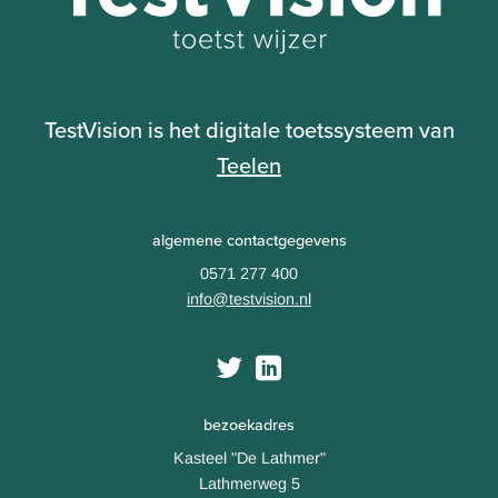
TestVision is het digitale toetssysteem van
Teelen
algemene contactgegevens
0571 277 400
info@testvision.nl
bezoekadres
Kasteel "De Lathmer"
Lathmerweg 5