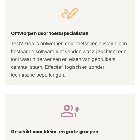
Ontworpen door toetsspecialisten
TestVision is ontworpen door toetsspecialisten die in
bestaande software niet vonden wat zij zochten: een
tool waarin de wensen en eisen van gebruikers
centraal staan. Effectief, logisch en zonder
technische beperkingen.
Geschikt voor kleine én grote groepen