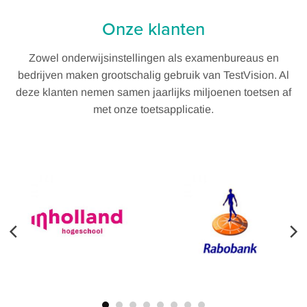
Onze klanten
Zowel onderwijsinstellingen als examenbureaus en
bedrijven maken grootschalig gebruik van TestVision. Al
deze klanten nemen samen jaarlijks miljoenen toetsen af
met onze toetsapplicatie.