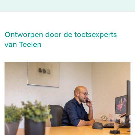
Ontworpen door de toetsexperts
van Teelen