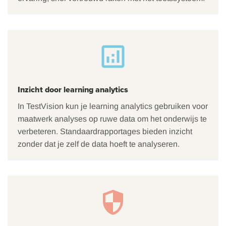
Inzicht door learning analytics
In TestVision kun je learning analytics gebruiken voor
maatwerk analyses op ruwe data om het onderwijs te
verbeteren. Standaardrapportages bieden inzicht
zonder dat je zelf de data hoeft te analyseren.